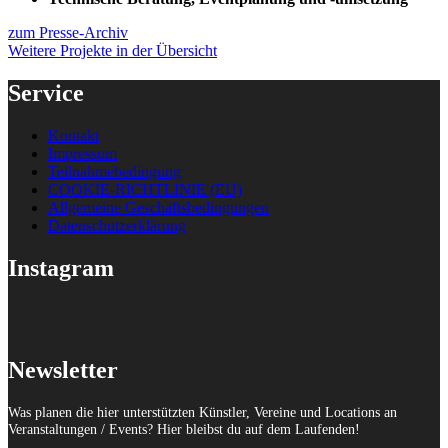
zum Presse-Archiv
Weitere Projekte in der Übersicht
Service
Kontakt
Impressum
Teilnahmebedingung
COOKIE-RICHTLINIE (EU)
Allgemeine Geschäftsbedingungen
Datenschutzerklärung
Instagram
Newsletter
Was planen die hier unterstützten Künstler, Vereine und Locations an
Veranstaltungen / Events? Hier bleibst du auf dem Laufenden!