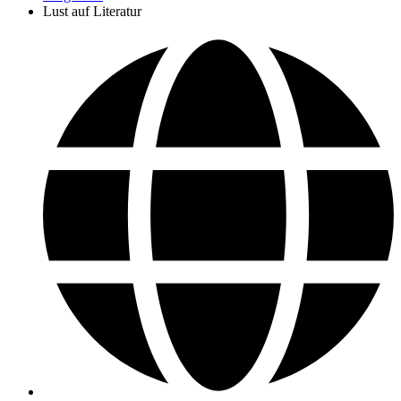
Lust auf Literatur