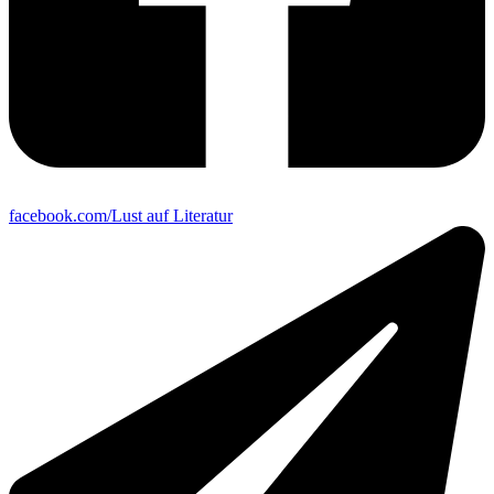
facebook.com/Lust auf Literatur