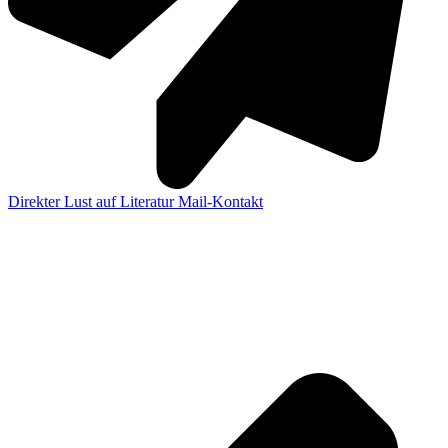
Direkter Lust auf Literatur Mail-Kontakt