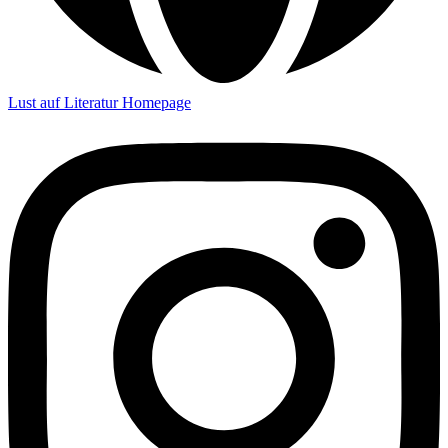
Lust auf Literatur Homepage