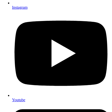
Instagram
Youtube