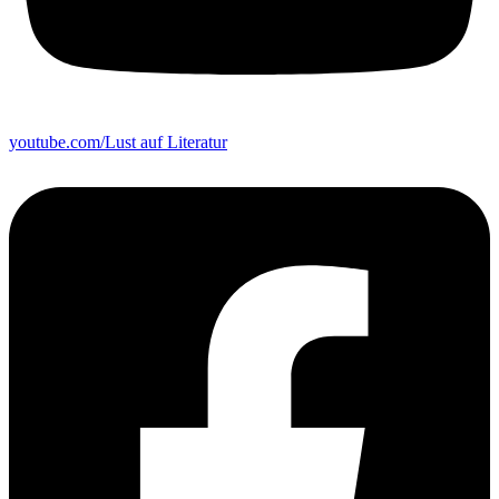
youtube.com/Lust auf Literatur