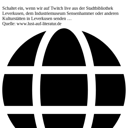
Schaltet ein, wenn wir auf Twitch live aus der Stadtbibliothek
Leverkusen, dem Industriemuseum Sensenhammer oder anderen
Kulturstätten in Leverkusen senden …
Quelle: www.lust-auf-literatur.de