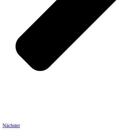
Nächster