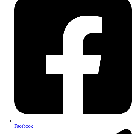
Facebook