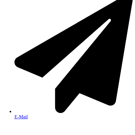
E-Mail