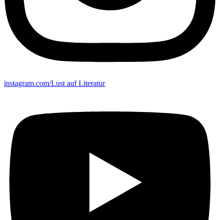
instagram.com/Lust auf Literatur