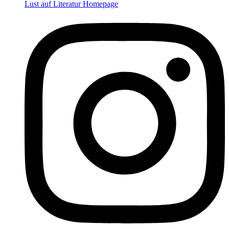
Lust auf Literatur Homepage