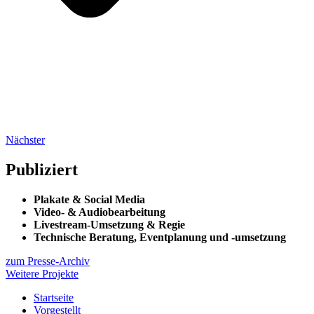
Nächster
Publiziert
Plakate & Social Media
Video- & Audiobearbeitung
Livestream-Umsetzung & Regie
Technische Beratung, Eventplanung und -umsetzung
zum Presse-Archiv
Weitere Projekte
Startseite
Vorgestellt