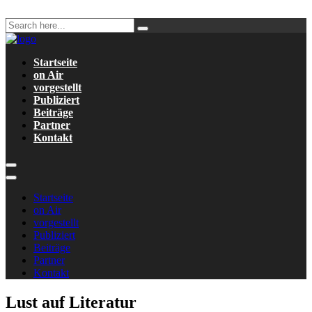
Startseite
on Air
vorgestellt
Publiziert
Beiträge
Partner
Kontakt
Startseite
on Air
vorgestellt
Publiziert
Beiträge
Partner
Kontakt
Lust auf Literatur