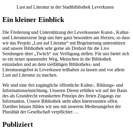
Lust auf Literatur in der Stadtbibliothek Leverkusen
Ein kleiner Einblick
Die Förderung und Unterstützung der Leverkusener Kunst-, Kultur-
und Literaturszene liegt uns hier ganz besonders am Herzen, so dass
wir das Projekt „Lust auf Literatur“ mit Begeisterung unterstützen
und unsere Bibliothek sehr gerne als Drehort für die Live
Sendungen über „Twitch“ zur Verfügung stellen. Für uns bietet sich
so ein neuer spannender Weg, Menschen in die Bibliothek
einzuladen und an dem vielfältigen Bibliotheks- und
Literaturangebot in Leverkusen teilhaben zu lassen und vor allem
Lust auf Literatur zu machen.
Wir sind eine frei zugängliche öffentliche Kultur-, Bildungs- und
Informationseinrichtung. Unseren Dienst erfüllen wir auf der Basis
des als Grundrecht verankerten Prinzips des freien Zugangs zur
Information. Unsere Bibliothek steht allen Interessenten offen.
Darüber hinaus fühlen wir uns mit unserem Medienangebot der
Pluralität der Gesellschaft verpflichtet …
Publiziert