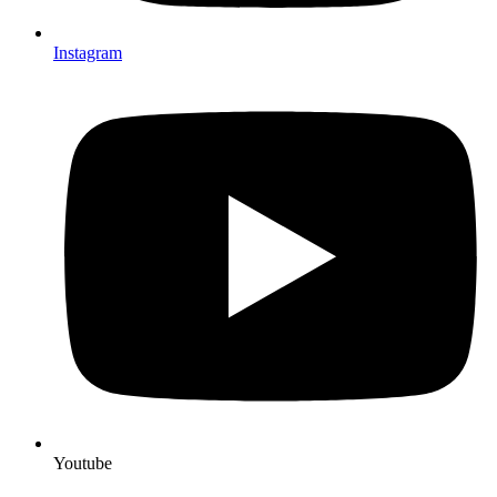
Instagram
Youtube