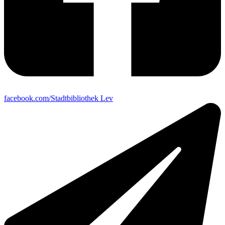
facebook.com/Stadtbibliothek Lev