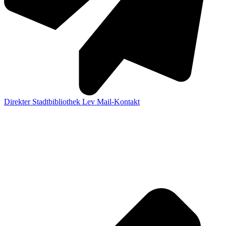
Direkter Stadtbibliothek Lev Mail-Kontakt