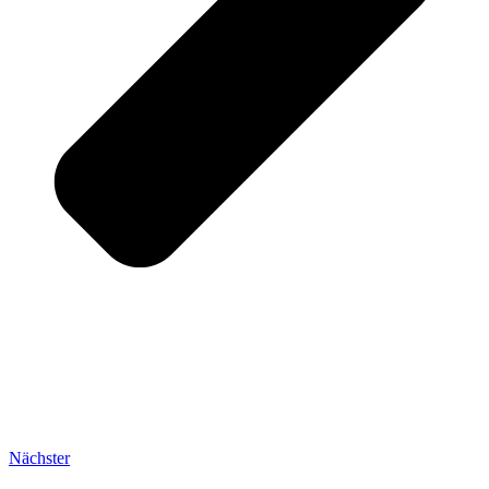
Nächster