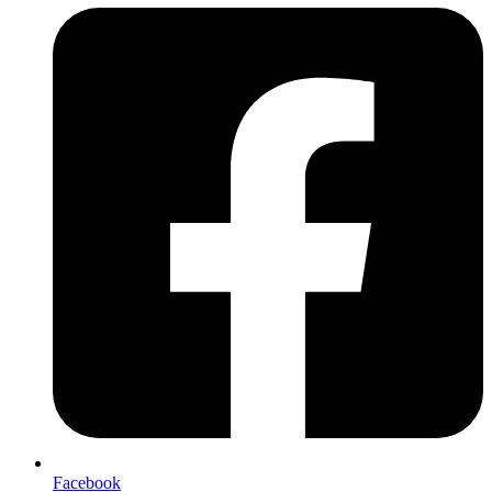
Facebook