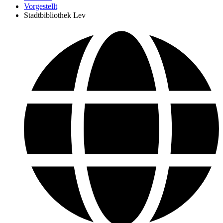
Vorgestellt
Stadtbibliothek Lev