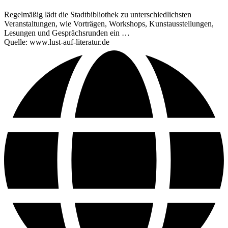
Regelmäßig lädt die Stadtbibliothek zu unterschiedlichsten
Veranstaltungen, wie Vorträgen, Workshops, Kunstausstellungen,
Lesungen und Gesprächsrunden ein …
Quelle: www.lust-auf-literatur.de