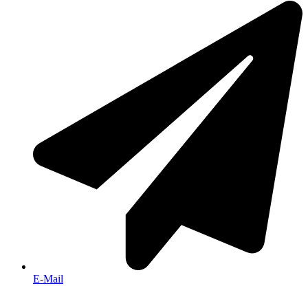
E-Mail