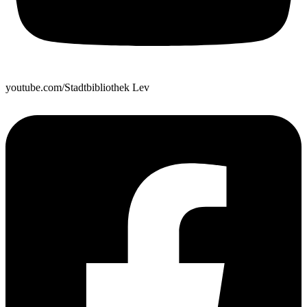
youtube.com/Stadtbibliothek Lev