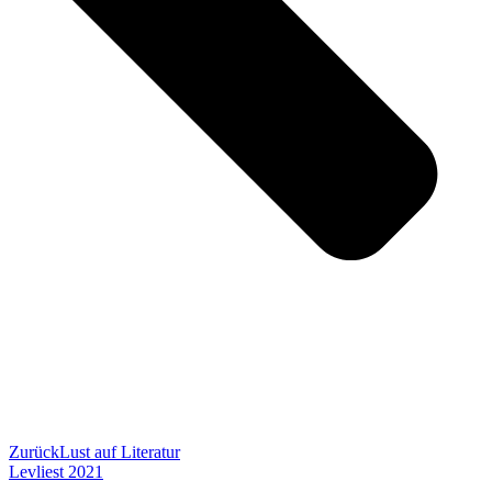
Zurück
Lust auf Literatur
Levliest 2021