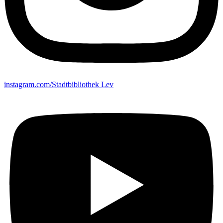
instagram.com/Stadtbibliothek Lev