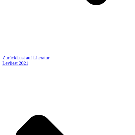
Zurück
Lust auf Literatur
Levliest 2021