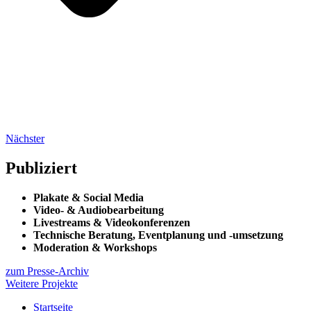
Nächster
Publiziert
Plakate & Social Media
Video- & Audiobearbeitung
Livestreams & Videokonferenzen
Technische Beratung, Eventplanung und -umsetzung
Moderation & Workshops
zum Presse-Archiv
Weitere Projekte
Startseite