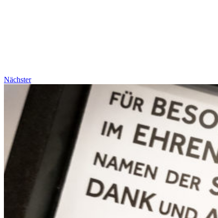
Nächster