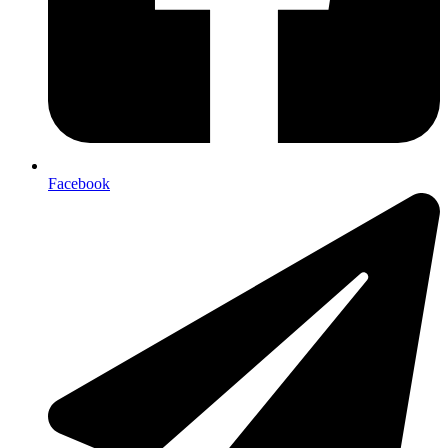
Facebook