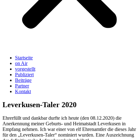
Startseite
on Air
vorgestellt
Publiziert
Beiträge
Partner
Kontakt
Leverkusen-Taler 2020
Ehrerfüllt und dankbar durfte ich heute (den 08.12.2020) die
Anerkennung meiner Geburts- und Heimatstadt Leverkusen in
Empfang nehmen. Ich war einer von elf Ehrenamtler die dieses Jahr
für den „Leverkusen-Taler“ nominiert wurden. Eine Auszeichnung