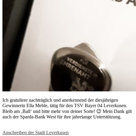
Ich gratuliere nachträglich und anerkennend der diesjährigen
Gewinnerin Ella Mehle, tätig für den TSV Bayer 04 Leverkusen.
Bleib am ‚Ball‘ und bitte mehr von deiner Sorte! 😉 Mein Dank gilt
auch der Sparda-Bank West für ihre jahrelange Unterstützung.
Anschreiben der Stadt Leverkusen