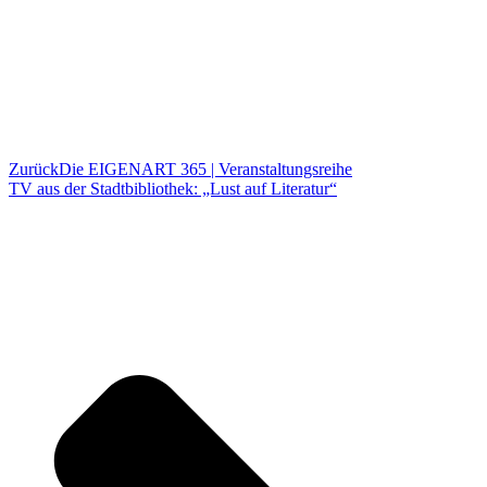
Zurück
Die EIGENART 365 | Veranstaltungsreihe
TV aus der Stadtbibliothek: „Lust auf Literatur“