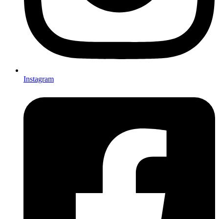
Instagram