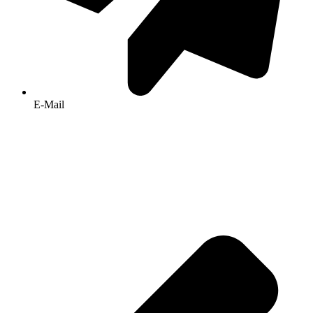
E-Mail