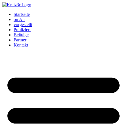
Startseite
on Air
vorgestellt
Publiziert
Beiträge
Partner
Kontakt