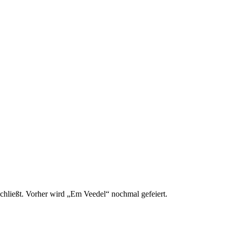
hließt. Vorher wird „Em Veedel“ nochmal gefeiert.