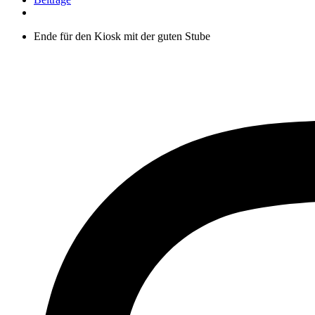
Ende für den Kiosk mit der guten Stube