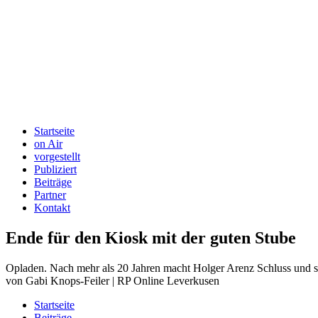
Startseite
on Air
vorgestellt
Publiziert
Beiträge
Partner
Kontakt
Ende für den Kiosk mit der guten Stube
Opladen. Nach mehr als 20 Jahren macht Holger Arenz Schluss und sc
von Gabi Knops-Feiler | RP Online Leverkusen
Startseite
Beiträge