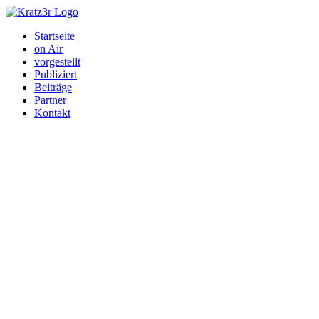
Startseite
on Air
vorgestellt
Publiziert
Beiträge
Partner
Kontakt