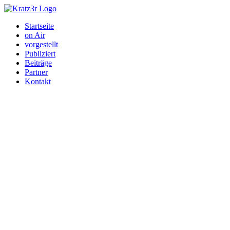
Startseite
on Air
vorgestellt
Publiziert
Beiträge
Partner
Kontakt