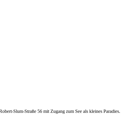
r Robert-Slum-Straße 56 mit Zugang zum See als kleines Paradies.