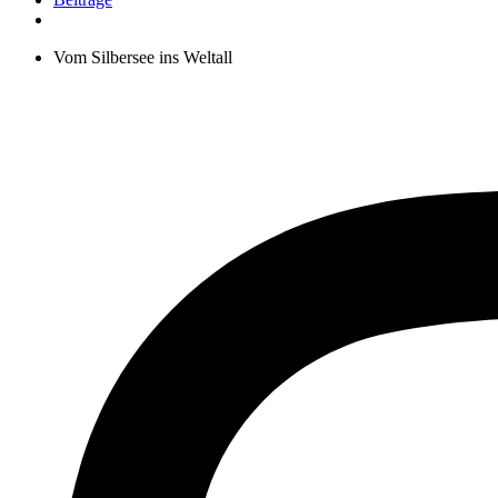
Vom Silbersee ins Weltall