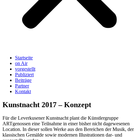
Startseite
on Air
vorgestellt
Publiziert
Beiträge
Partner
Kontakt
Kunstnacht 2017 – Konzept
Für die Leverkusener Kunstnacht plant die Künstlergruppe
ARTgenossen eine Teilnahme in einer bisher nicht dagewesenen
Location. In dieser sollen Werke aus den Bereichen der Musik, der
klassischen Gemälde sowie modernen Illustrationen dar- und