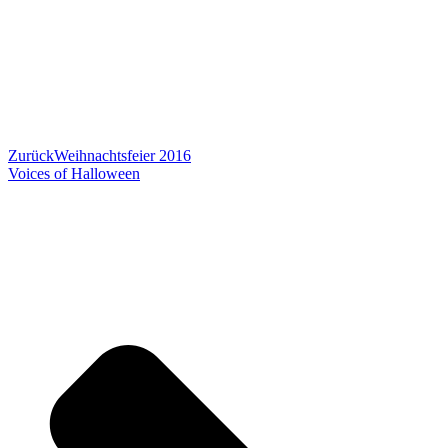
Zurück
Weihnachtsfeier 2016
Voices of Halloween