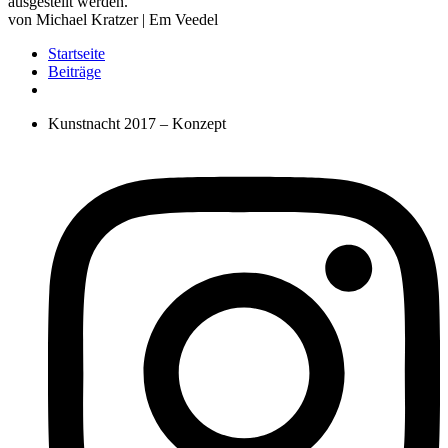
ausgestellt werden.
von Michael Kratzer | Em Veedel
Startseite
Beiträge
Kunstnacht 2017 – Konzept