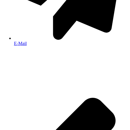
E-Mail