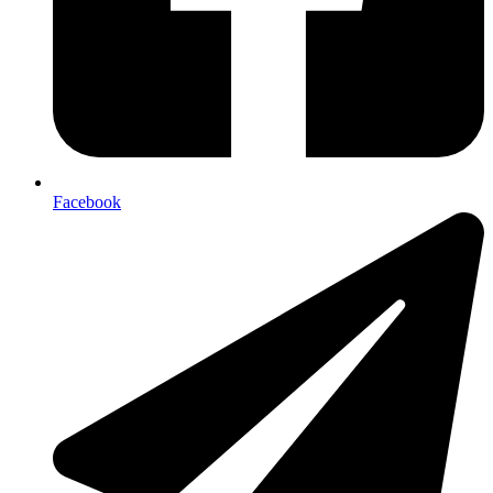
Facebook