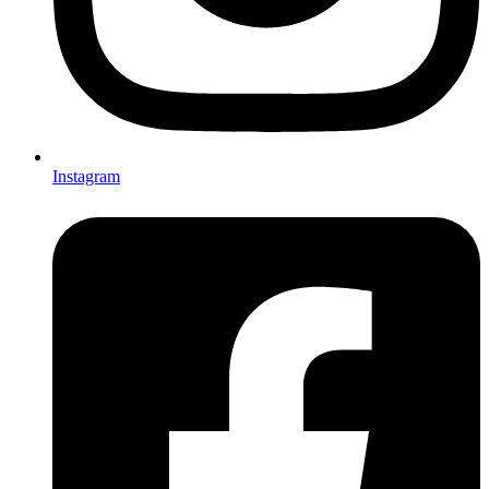
Instagram