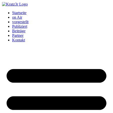
Startseite
on Air
vorgestellt
Publiziert
Beiträge
Partner
Kontakt