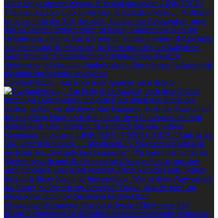
Zweiundvierzig – Am Ende jeder Analyse, nach dem O