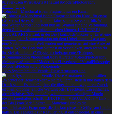
Rohrpost – Manchmal ist ein Fragment nur ein Kanal
Jedes System braucht Ventile. Diese Armaturen sind