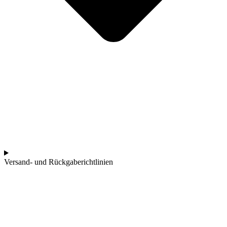
Versand- und Rückgaberichtlinien