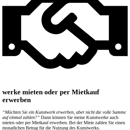
werke mieten oder per Mietkauf
erwerben
“Möchten Sie ein Kunstwerk erwerben, aber nicht die volle Summe
auf einmal zahlen?”
Dann können Sie meine Kunstwerke auch
mieten oder per Mietkauf erwerben. Bei der Miete zahlen Sie einen
monatlichen Betrag für die Nutzung des Kunstwerks.