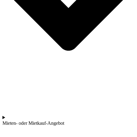
Mieten- oder Mietkauf-Angebot