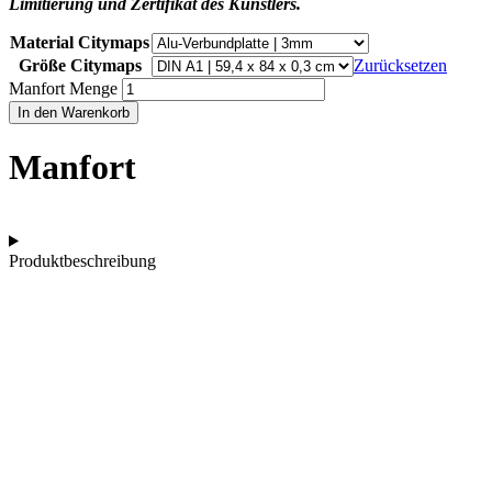
Limitierung und Zertifikat des Künstlers.
Material Citymaps
Größe Citymaps
Zurücksetzen
Manfort Menge
In den Warenkorb
Manfort
Produktbeschreibung