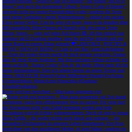
Route wird neu berechnet – Man kann ungemein viel