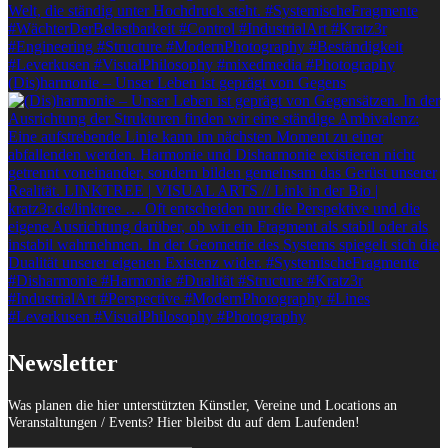
(Dis)harmonie – Unser Leben ist geprägt von Gegens
Newsletter
Was planen die hier unterstützten Künstler, Vereine und Locations an
Veranstaltungen / Events? Hier bleibst du auf dem Laufenden!