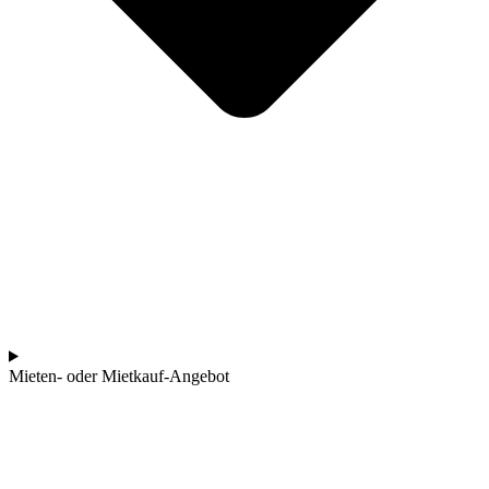
Mieten- oder Mietkauf-Angebot