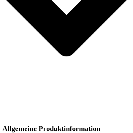
Allgemeine Produktinformation