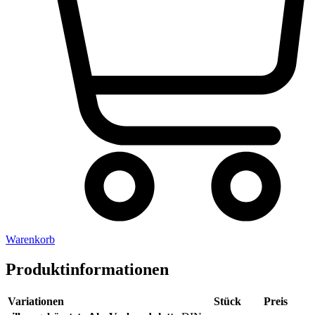
Warenkorb
Produktinformationen
Variationen
Stück
Preis