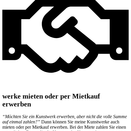
werke mieten oder per Mietkauf
erwerben
“Möchten Sie ein Kunstwerk erwerben, aber nicht die volle Summe
auf einmal zahlen?”
Dann können Sie meine Kunstwerke auch
mieten oder per Mietkauf erwerben. Bei der Miete zahlen Sie einen