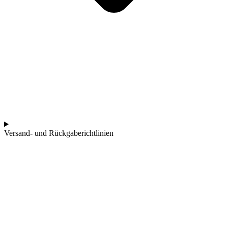
Versand- und Rückgaberichtlinien