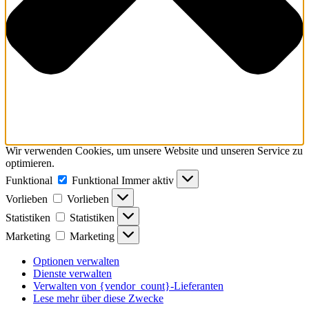
Wir verwenden Cookies, um unsere Website und unseren Service zu
optimieren.
Funktional
Funktional
Immer aktiv
Vorlieben
Vorlieben
Statistiken
Statistiken
Marketing
Marketing
Optionen verwalten
Dienste verwalten
Verwalten von {vendor_count}-Lieferanten
Lese mehr über diese Zwecke