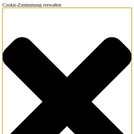
Cookie-Zustimmung verwalten