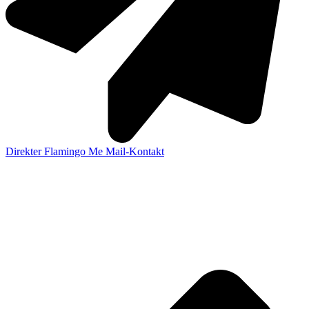
Direkter Flamingo Me Mail-Kontakt