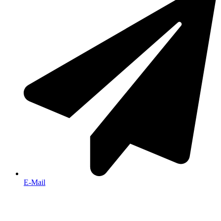
E-Mail