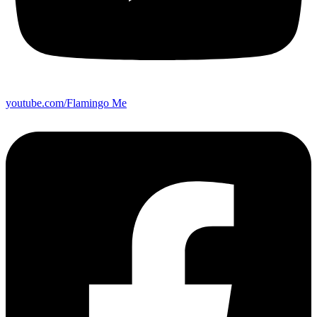
youtube.com/Flamingo Me