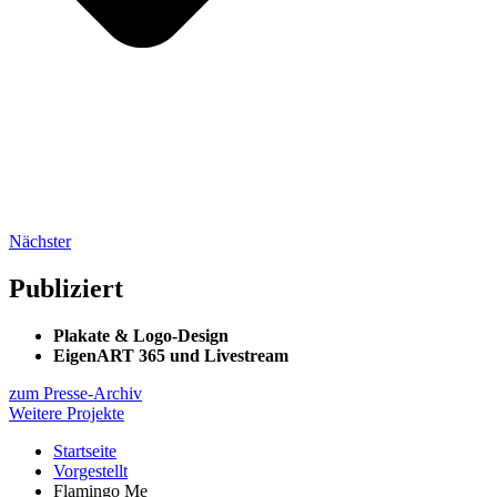
Nächster
Publiziert
Plakate & Logo-Design
EigenART 365 und Livestream
zum Presse-Archiv
Weitere Projekte
Startseite
Vorgestellt
Flamingo Me