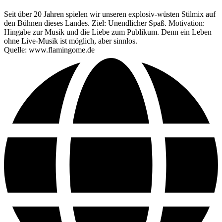
Seit über 20 Jahren spielen wir unseren explosiv-wüsten Stilmix auf
den Bühnen dieses Landes. Ziel: Unendlicher Spaß. Motivation:
Hingabe zur Musik und die Liebe zum Publikum. Denn ein Leben
ohne Live-Musik ist möglich, aber sinnlos.
Quelle: www.flamingome.de