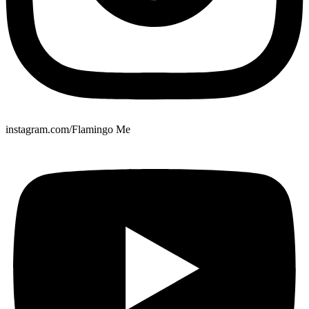
instagram.com/Flamingo Me