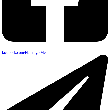
facebook.com/Flamingo Me