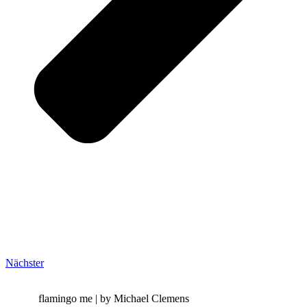
Nächster
flamingo me | by Michael Clemens