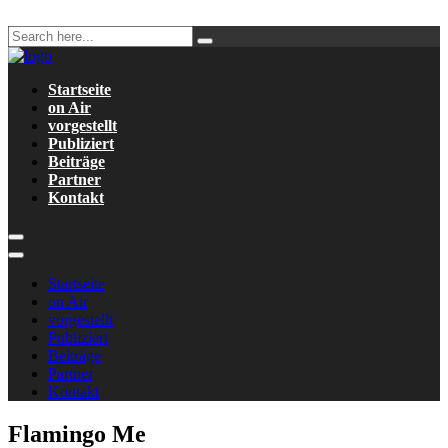
Startseite
on Air
vorgestellt
Publiziert
Beiträge
Partner
Kontakt
Startseite
on Air
vorgestellt
Publiziert
Beiträge
Partner
Kontakt
Flamingo Me