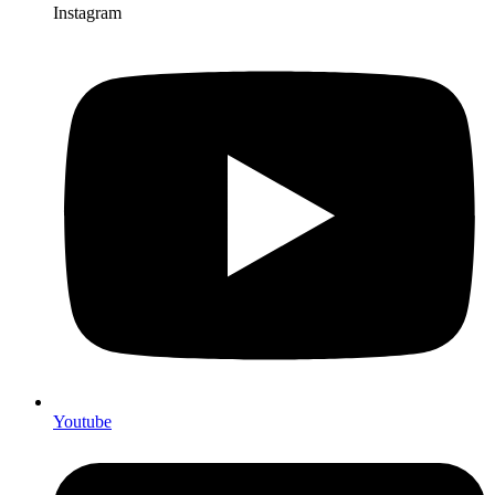
Instagram
Youtube