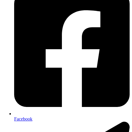
Facebook