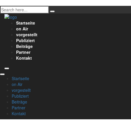
Startseite
on Air
vorgestellt
Publiziert
Beiträge
Partner
Kontakt
Startseite
on Air
vorgestellt
Publiziert
Beiträge
Partner
Kontakt
Videography