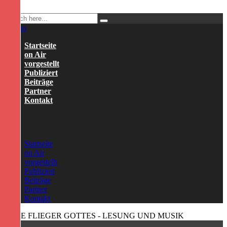
Startseite
on Air
vorgestellt
Publiziert
Beiträge
Partner
Kontakt
Startseite
on Air
vorgestellt
Publiziert
Beiträge
Partner
Kontakt