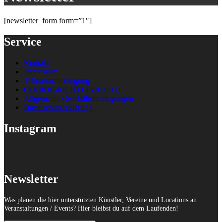
[newsletter_form form=”1″]
Service
Kontakt
Impressum
Teilnahmebedingung
COOKIE-RICHTLINIE (EU)
Allgemeine Geschäftsbedingungen
Datenschutzerklärung
Instagram
Newsletter
Was planen die hier unterstützten Künstler, Vereine und Locations an
Veranstaltungen / Events? Hier bleibst du auf dem Laufenden!