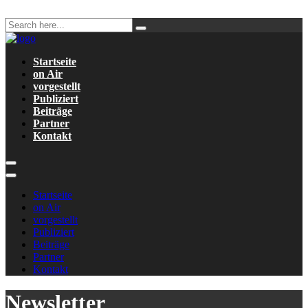
Startseite
on Air
vorgestellt
Publiziert
Beiträge
Partner
Kontakt
Startseite
on Air
vorgestellt
Publiziert
Beiträge
Partner
Kontakt
Newsletter