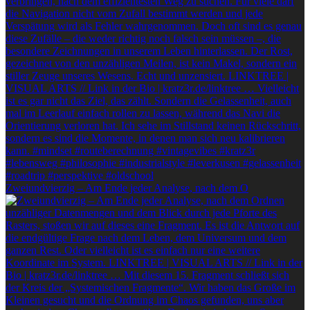
Zweiundvierzig – Am Ende jeder Analyse, nach dem O