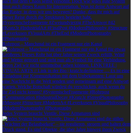
Rohrpost – Manchmal ist ein Fragment nur ein Kanal
Jedes System braucht Ventile. Diese Armaturen sind