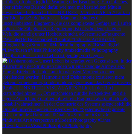
(Dis)harmonie – Unser Leben ist geprägt von Gegens